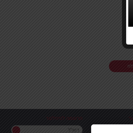
ר
הרשמה לניוזלטר
הרשמה לניוזלטר
ון