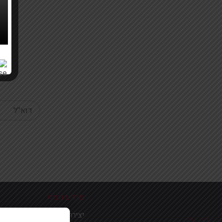
Your email
מידע נוסף
יצירת קשר