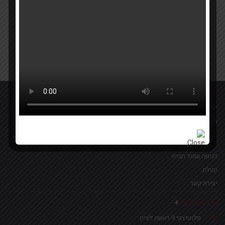
Your email
אישור קבלת הטבות ומבצעים
מידע נוסף
יצירת קשר
מדיניות פרטיות
לינקים נפוצים
כניסה עמוד הבית
קטלוג
יצירת קשר
צרו איתנו קשר
פלוטיצקי 9 ראשון לציון