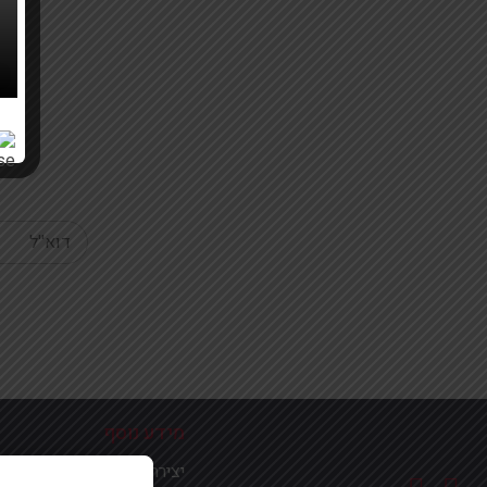
Your email
מידע נוסף
יצירת קשר