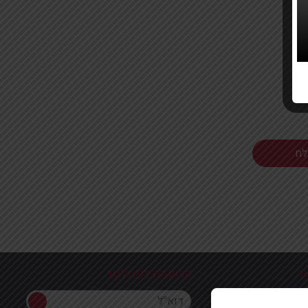
ר
הרשמה לניוזלטר
הרשמה לניוזלטר
ון