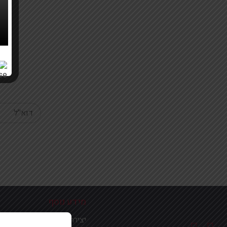
Your email
מידע נוסף
יצירת קשר