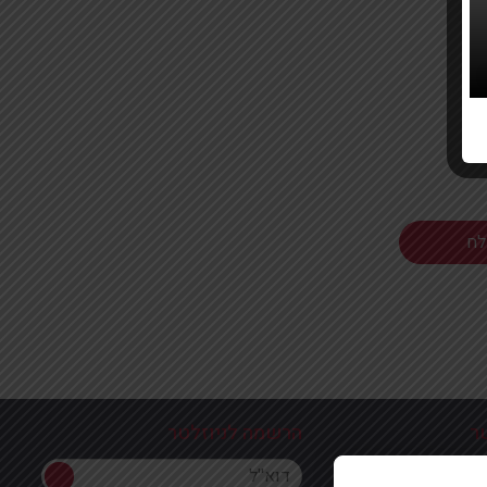
ר
הרשמה לניוזלטר
הרשמה לניוזלטר
ון