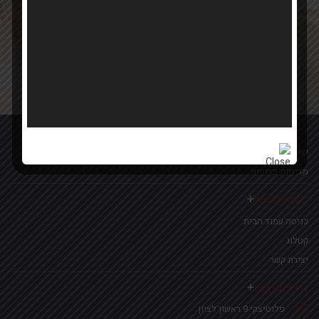
Your email
אישור קבלת הטבות ומבצעים
מידע נוסף
יצירת קשר
מדיניות פרטיות
לינקים נפוצים
כניסה עמוד הבית
קטלוג
יצירת קשר
צרו איתנו קשר
פלוטיצקי 9 ראשון לציון