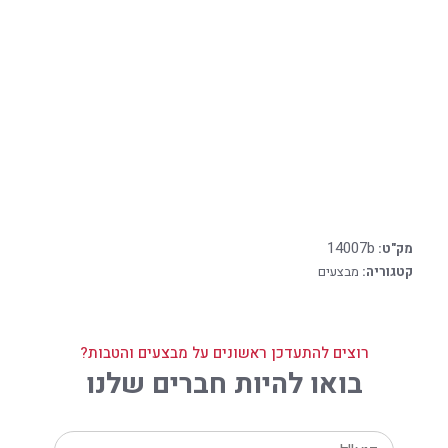
14007b
מק"ט:
קטגוריה:
מבצעים
רוצים להתעדכן ראשונים על מבצעים והטבות?
בואו להיות חברים שלנו