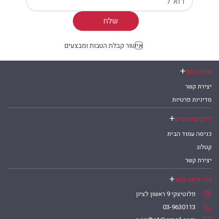
Your email
אישור קבלת הטבות ומבצעים
מידע נוסף
יצירת קשר
מדיניות פרטיות
לינקים נפוצים
כניסה עמוד הבית
קטלוג
יצירת קשר
צרו איתנו קשר
פלוטיצקי 9 ראשון לציון
03-9630113