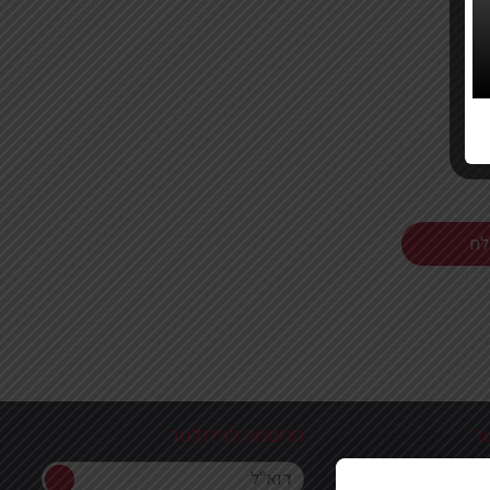
ר
הרשמה לניוזלטר
הרשמה לניוזלטר
ון