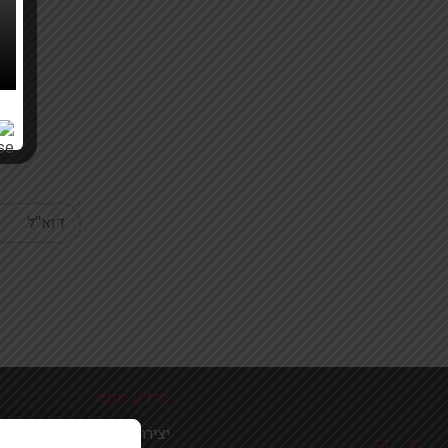
Your email
מידע נוסף
יצירת קשר