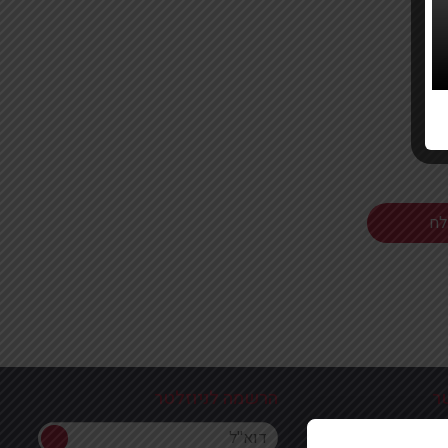
ר
הרשמה לניוזלטר
הרשמה לניוזלטר
ון