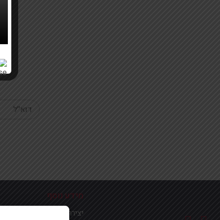
Your email
מידע נוסף
יצירת קשר